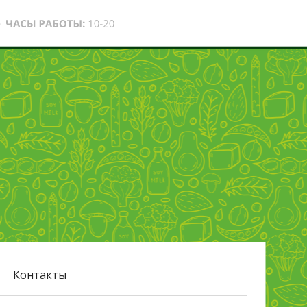
Контакты