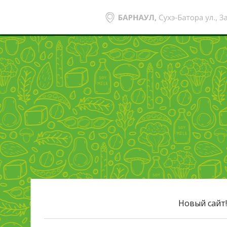
Новый сайт!