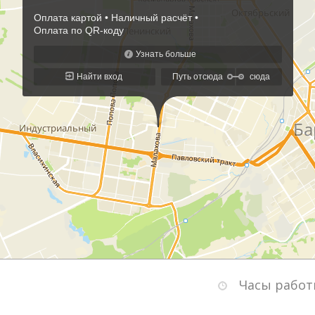
Часы работ