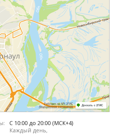
ы:
С 10:00 до 20:00 (МСК+4)
Каждый день,