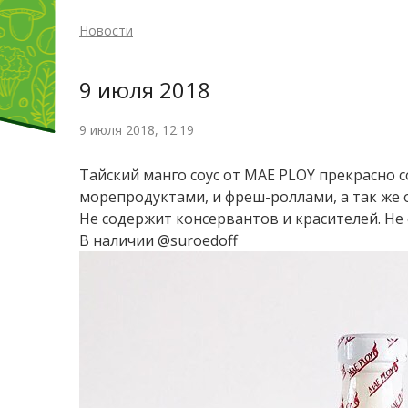
Новости
9 июля 2018
9 июля 2018, 12:19
Тайский манго соус от MAE PLOY прекрасно со
морепродуктами, и фреш-роллами, а так же о
Не содержит консервантов и красителей. Не
В наличии @suroedoff