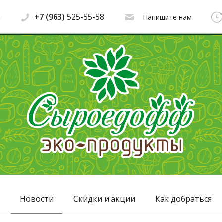
+7 (963)
525-55-58
Напишите нам
Новости
Скидки и акции
Как добраться