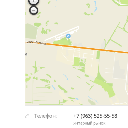
Телефон:
+7 (963) 525-55-58
Янтарный рынок