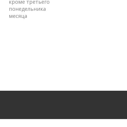
кроме третьего
понедельника
месяца