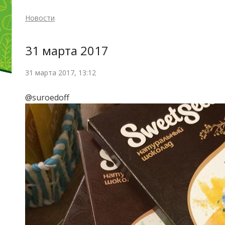
Новости
31 марта 2017
31 марта 2017, 13:12
@suroedoff