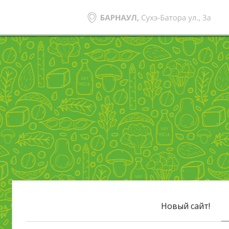
Новый сайт!