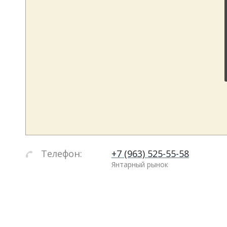
Телефон:
+7 (963) 525-55-58
Янтарный рынок