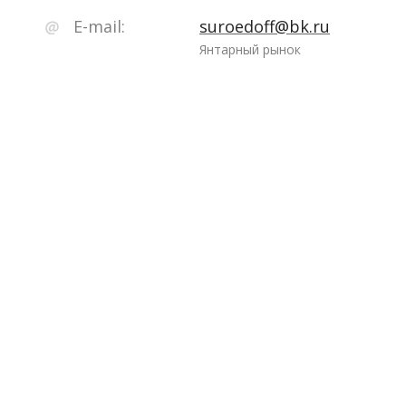
E-mail:
suroedoff@bk.ru
Янтарный рынок