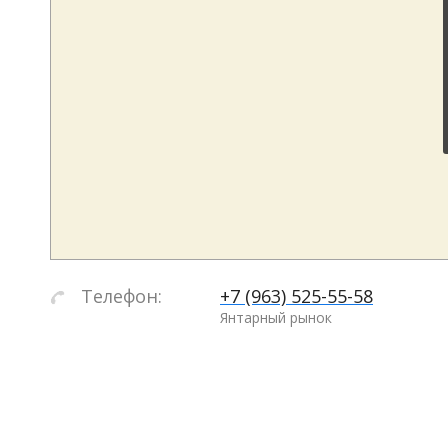
Телефон:
+7 (963) 525-55-58
Янтарный рынок