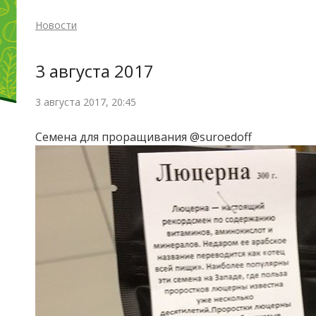
Новости
3 августа 2017
3 августа 2017, 20:45
Семена для проращивания @suroedoff