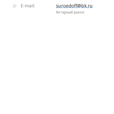
E-mail:
suroedoff@bk.ru
Янтарный рынок