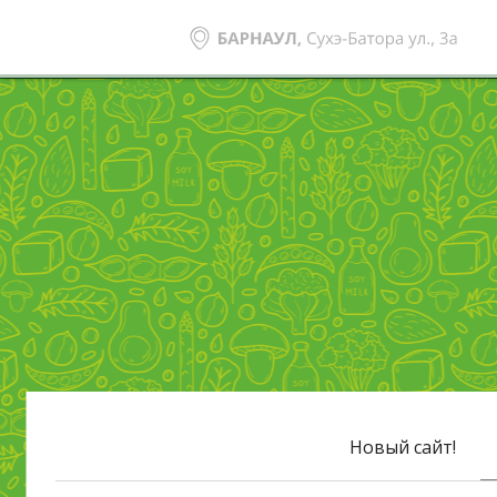
Новый сайт!