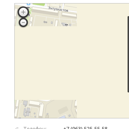
Телефон:
+7 (963) 525-55-58