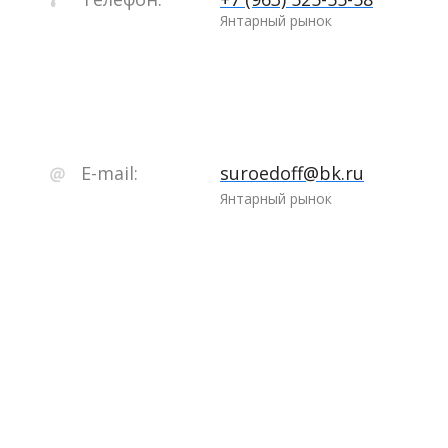
Янтарный рынок
E-mail:
suroedoff@bk.ru
Янтарный рынок