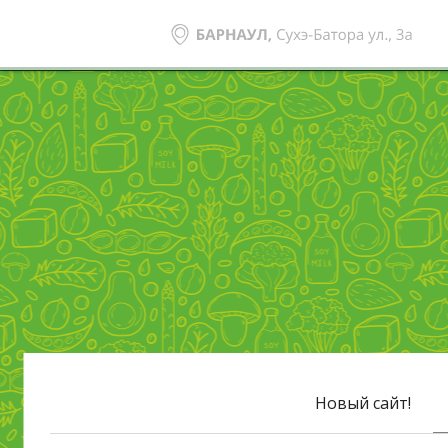
Новый сайт!