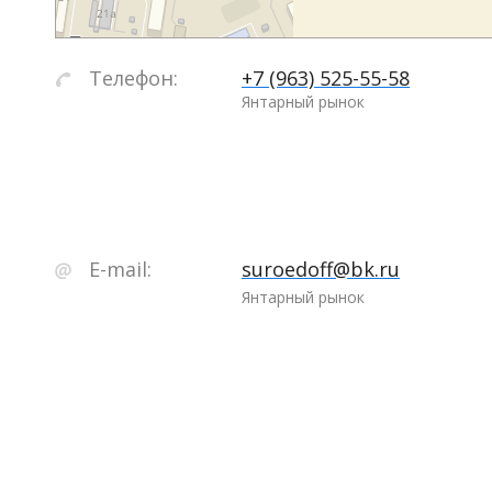
Телефон:
+7 (963) 525-55-58
Янтарный рынок
E-mail:
suroedoff@bk.ru
Янтарный рынок