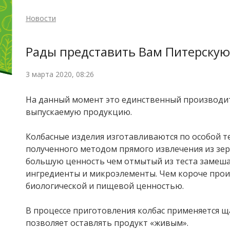
Новости
Рады представить Вам Питерску
3 марта 2020, 08:26
На данный момент это единственный производит
выпускаемую продукцию.
⠀
Колбасные изделия изготавливаются по особой т
полученного методом прямого извлечения из зер
большую ценность чем отмытый из теста замеша
ингредиенты и микроэлементы. Чем короче прои
биологической и пищевой ценностью.
⠀
В процессе приготовления колбас применяется 
позволяет оставлять продукт «живым».