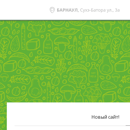
Новый сайт!