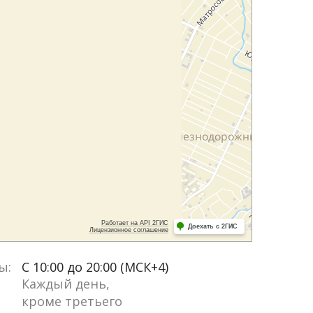
ы:
С 10:00 до 20:00 (МСК+4)
Каждый день,
кроме третьего