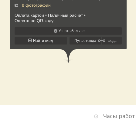
Часы работ