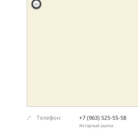
Телефон:
+7 (963) 525-55-58
Янтарный рынок