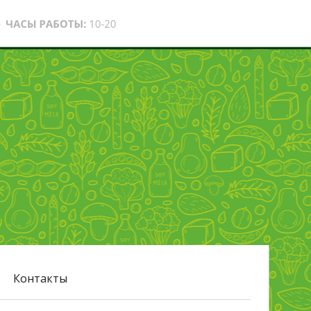
Контакты