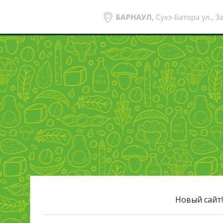
Новый сайт!