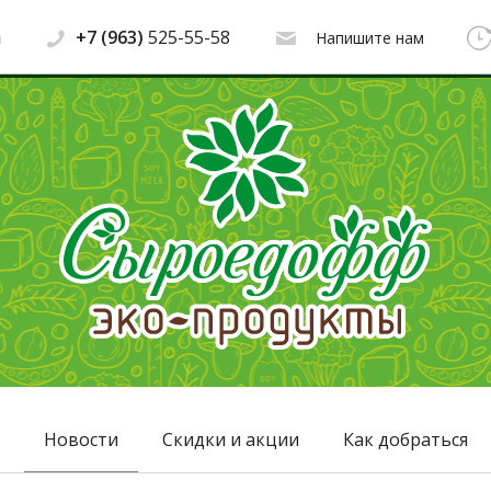
+7 (963)
525-55-58
Напишите нам
Новости
Скидки и акции
Как добраться