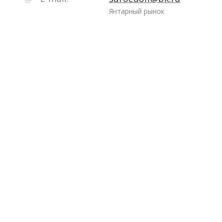
Янтарный рынок