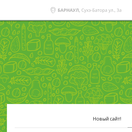
Новый сайт!