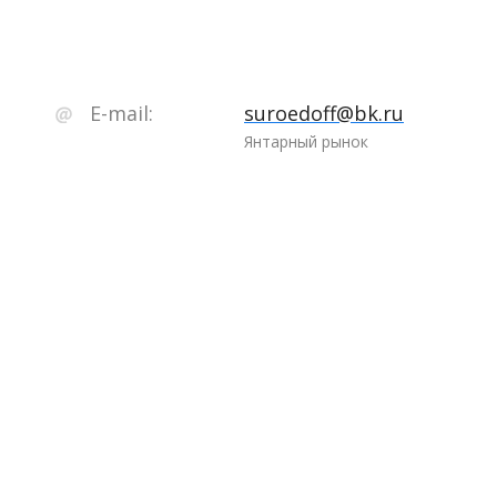
E-mail:
suroedoff@bk.ru
Янтарный рынок