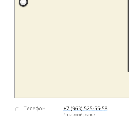
Телефон:
+7 (963) 525-55-58
Янтарный рынок