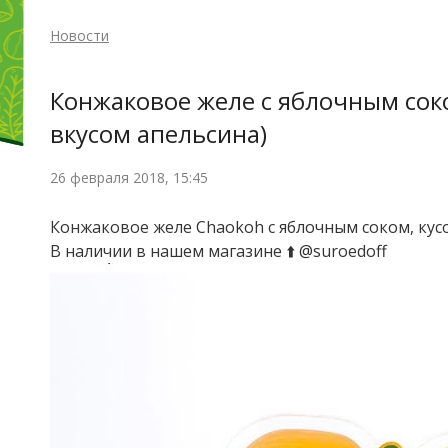
Новости
Конжаковое желе с яблочным соко
вкусом апельсина)
26 февраля 2018, 15:45
Конжаковое желе Chaokoh с яблочным соком, кусо
В наличии в нашем магазине ⬆️ @suroedoff