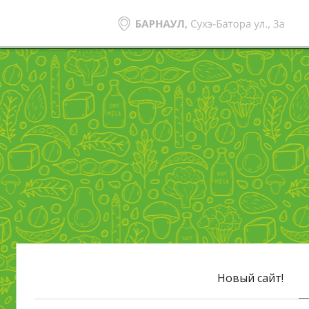
Новый сайт!