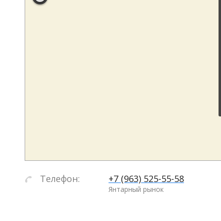
Телефон:
+7 (963) 525-55-58
Янтарный рынок