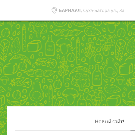
Новый сайт!