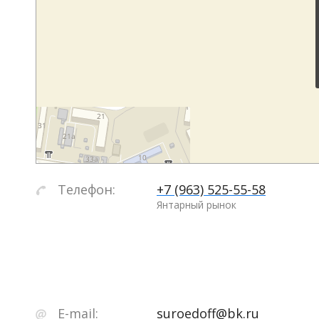
Телефон:
+7 (963) 525-55-58
Янтарный рынок
E-mail:
suroedoff@bk.ru