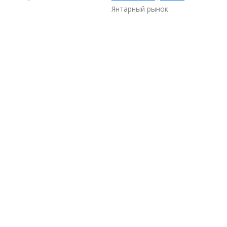
Янтарный рынок