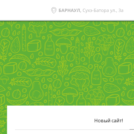
Новый сайт!