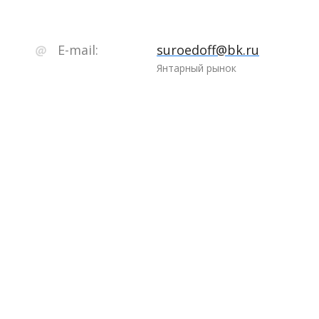
E-mail:
suroedoff@bk.ru
Янтарный рынок