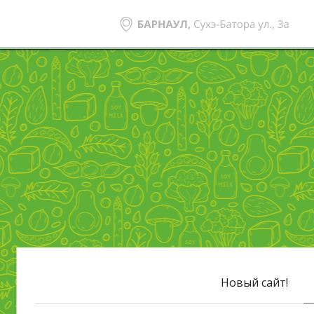
Новый сайт!