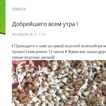
Новости
Добрейшего всем утра !
30 апреля 2017, 11:51
!! Приходите к нам за самой вкусной
зеленойгреч
проросткам ровно 12 часов !!! Ждём вас наши дру
самые вкусные цены😜