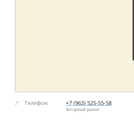
Телефон:
+7 (963) 525-55-58
Янтарный рынок