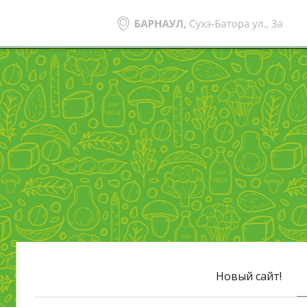
Новый сайт!