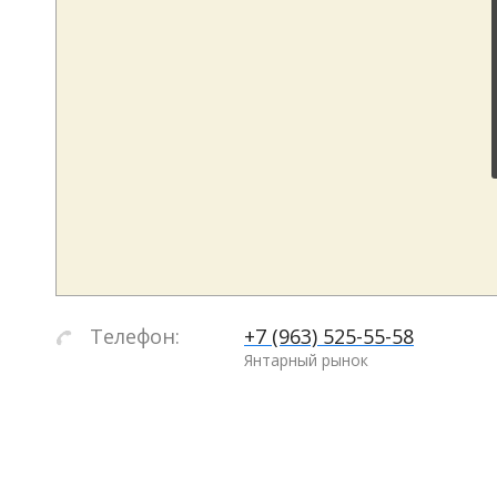
Телефон:
+7 (963) 525-55-58
Янтарный рынок