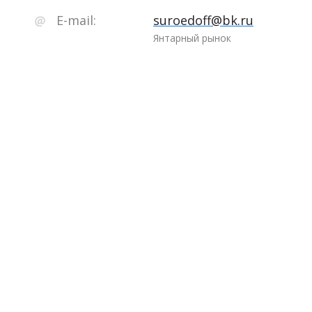
E-mail:
suroedoff@bk.ru
Янтарный рынок