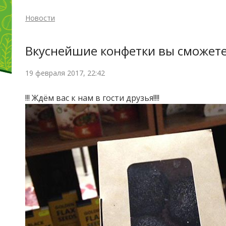
Новости
Вкуснейшие конфетки вы сможете 
19 февраля 2017, 22:42
!!! Ждём вас к нам в гости друзья!!!!