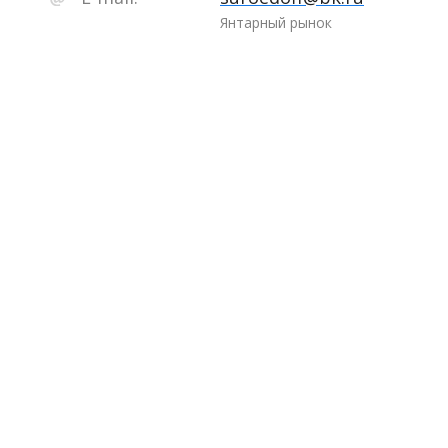
Янтарный рынок