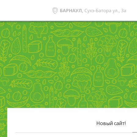
Новый сайт!