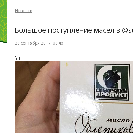
Новости
Большое поступление масел в @s
28 сентября 2017, 08:46
🤗