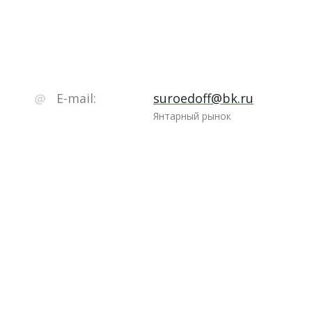
E-mail:
suroedoff@bk.ru
Янтарный рынок