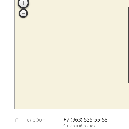
Телефон:
+7 (963) 525-55-58
Янтарный рынок