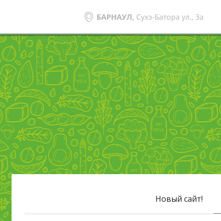
Новый сайт!