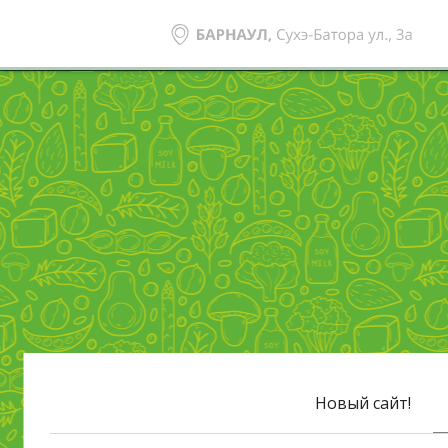
Новый сайт!