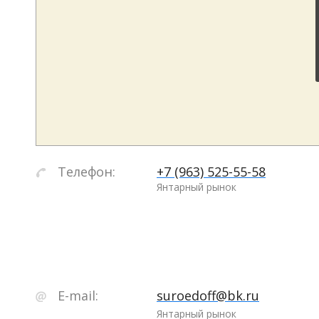
Телефон:
+7 (963) 525-55-58
Янтарный рынок
E-mail:
suroedoff@bk.ru
Янтарный рынок