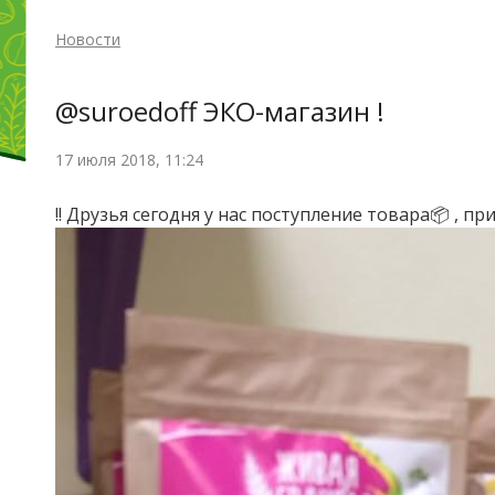
Новости
@suroedoff ЭКО-магазин !
17 июля 2018, 11:24
!! Друзья сегодня у нас поступление товара📦 , п