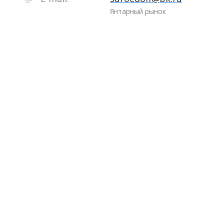
Янтарный рынок