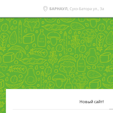
Новый сайт!