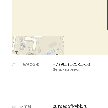
Телефон:
+7 (963) 525-55-58
Янтарный рынок
E-mail:
suroedoff@bk.ru