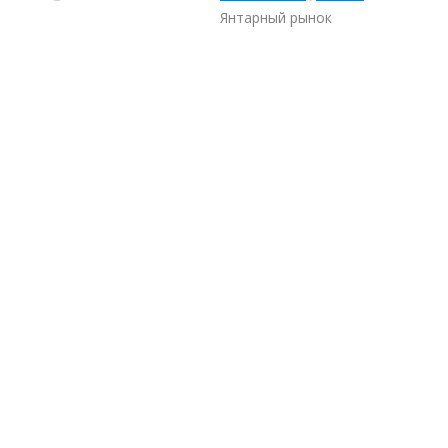
Янтарный рынок