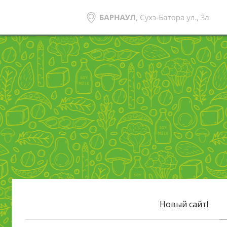
Новый сайт!